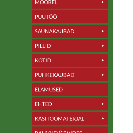
MÖÖBEL
PUUTÖÖ
SAUNAKAUBAD
PILLID
KOTID
PUHKEKAUBAD
ELAMUSED
EHTED
KÄSITÖÖMATERJAL